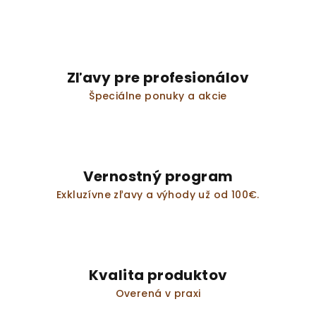
Zľavy pre profesionálov
Špeciálne ponuky a akcie
Vernostný program
Exkluzívne zľavy a výhody už od 100€.
Kvalita produktov
Overená v praxi