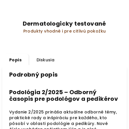
Dermatologicky testované
Produkty vhodné i pre citlivú pokožku
Popis
Diskusia
Podrobný popis
Podológia 2/2025 – Odborný
časopis pre podológov a pedikérov
Vydanie 2/2025 prináša aktuálne odborné témy,
praktické rady a inšpiráciu pre každého, kto
pôsobí v oblasti podológie a pedikúry. Nové