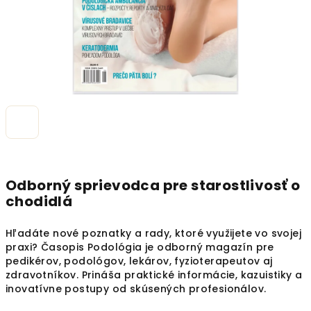
Odborný sprievodca pre starostlivosť o
chodidlá
Hľadáte nové poznatky a rady, ktoré využijete vo svojej
praxi? Časopis Podológia je odborný magazín pre
pedikérov, podológov, lekárov, fyzioterapeutov aj
zdravotníkov. Prináša praktické informácie, kazuistiky a
inovatívne postupy od skúsených profesionálov.