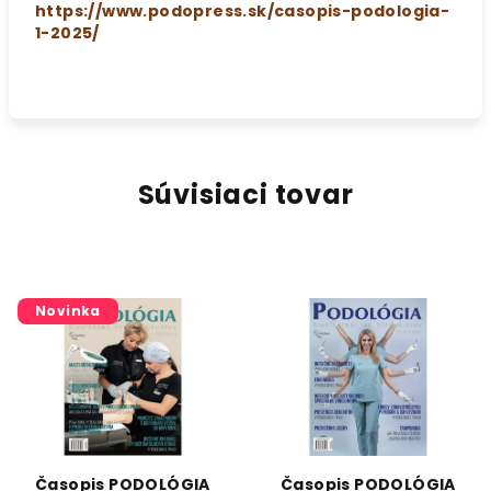
https://www.podopress.sk/casopis-podologia-
1-2025/
Súvisiaci tovar
Novinka
Časopis PODOLÓGIA
Časopis PODOLÓGIA