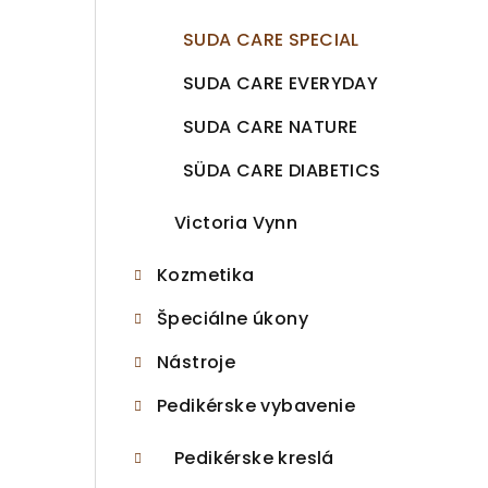
SUDA CARE SPECIAL
SUDA CARE EVERYDAY
SUDA CARE NATURE
SÜDA CARE DIABETICS
Victoria Vynn
Kozmetika
Špeciálne úkony
Nástroje
Pedikérske vybavenie
Pedikérske kreslá