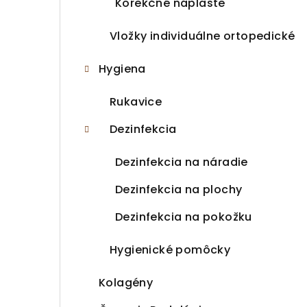
Korekčné náplaste
Vložky individuálne ortopedické
Hygiena
Rukavice
Dezinfekcia
Dezinfekcia na náradie
Dezinfekcia na plochy
Dezinfekcia na pokožku
Hygienické pomôcky
Kolagény