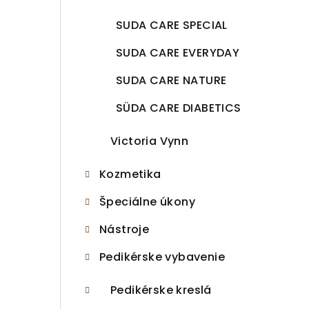
SUDA CARE SPECIAL
SUDA CARE EVERYDAY
SUDA CARE NATURE
SÜDA CARE DIABETICS
Victoria Vynn
Kozmetika
Špeciálne úkony
Nástroje
Pedikérske vybavenie
Pedikérske kreslá