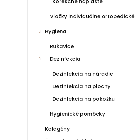
Korekčné náplaste
Vložky individuálne ortopedické
Hygiena
Rukavice
Dezinfekcia
Dezinfekcia na náradie
Dezinfekcia na plochy
Dezinfekcia na pokožku
Hygienické pomôcky
Kolagény