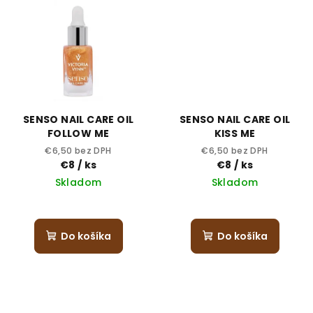
SENSO NAIL CARE OIL
SENSO NAIL CARE OIL
FOLLOW ME
KISS ME
€6,50 bez DPH
€6,50 bez DPH
€8
/ ks
€8
/ ks
Skladom
Skladom
Do košíka
Do košíka