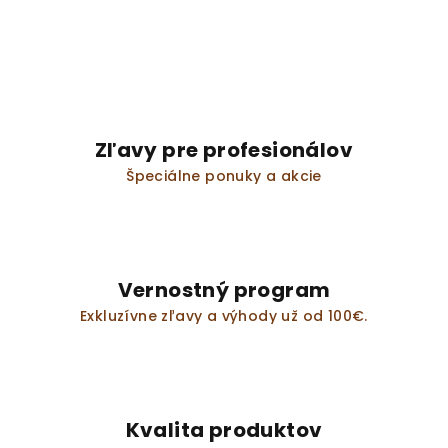
Zľavy pre profesionálov
Špeciálne ponuky a akcie
Vernostný program
Exkluzívne zľavy a výhody už od 100€.
Kvalita produktov