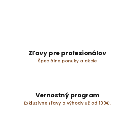
Zľavy pre profesionálov
Špeciálne ponuky a akcie
Vernostný program
Exkluzívne zľavy a výhody už od 100€.