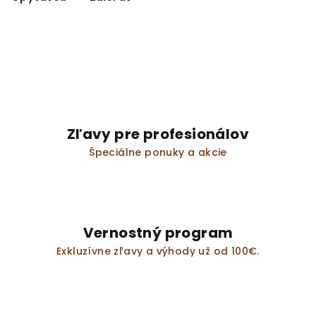
Zľavy pre profesionálov
Špeciálne ponuky a akcie
Vernostný program
Exkluzívne zľavy a výhody už od 100€.