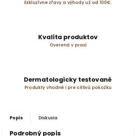
Exkluzívne zľavy a výhody už od 100€.
Kvalita produktov
Overená v praxi
Dermatologicky testované
Produkty vhodné i pre citlivú pokožku
Popis
Diskusia
Podrobný popis