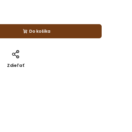
Do košíka
Zdieľať