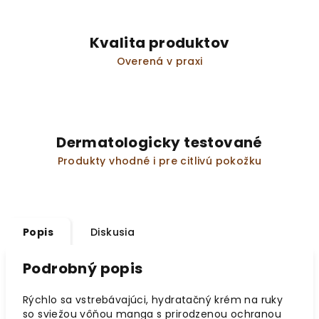
Kvalita produktov
Overená v praxi
Dermatologicky testované
Produkty vhodné i pre citlivú pokožku
Popis
Diskusia
Podrobný popis
Rýchlo sa vstrebávajúci, hydratačný krém na ruky
so sviežou vôňou manga s prirodzenou ochranou