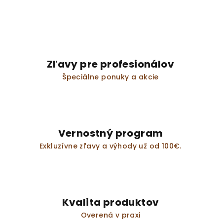
Zľavy pre profesionálov
Špeciálne ponuky a akcie
Vernostný program
Exkluzívne zľavy a výhody už od 100€.
Kvalita produktov
Overená v praxi