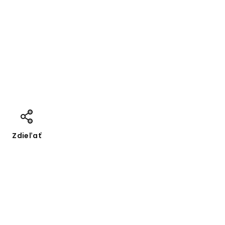
Zdieľať