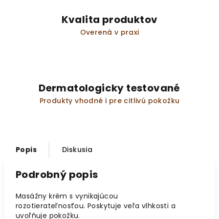
Kvalita produktov
Overená v praxi
Dermatologicky testované
Produkty vhodné i pre citlivú pokožku
Popis
Diskusia
Podrobný popis
Masážny krém s vynikajúcou
rozotierateľnosťou. Poskytuje veľa vlhkosti a
uvoľňuje pokožku.