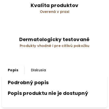
Kvalita produktov
Overená v praxi
Dermatologicky testované
Produkty vhodné i pre citlivú pokožku
Popis
Diskusia
Podrobný popis
Popis produktu nie je dostupný