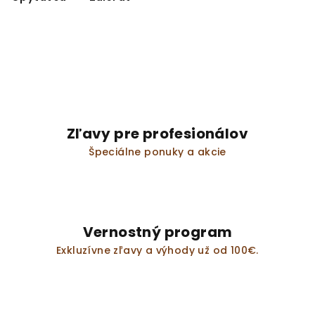
Zľavy pre profesionálov
Špeciálne ponuky a akcie
Vernostný program
Exkluzívne zľavy a výhody už od 100€.