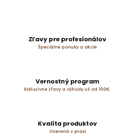
Zľavy pre profesionálov
Špeciálne ponuky a akcie
Vernostný program
Exkluzívne zľavy a výhody už od 100€.
Kvalita produktov
Overená v praxi