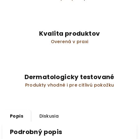
Kvalita produktov
Overená v praxi
Dermatologicky testované
Produkty vhodné i pre citlivú pokožku
Popis
Diskusia
Podrobný popis