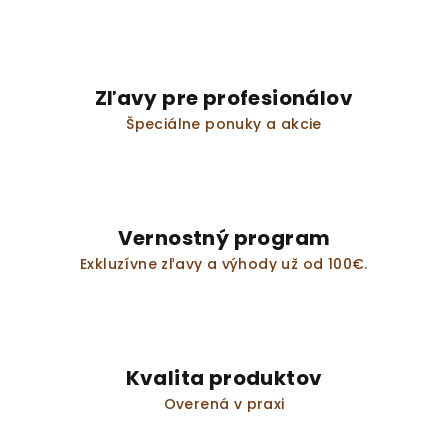
Zľavy pre profesionálov
Špeciálne ponuky a akcie
Vernostný program
Exkluzívne zľavy a výhody už od 100€.
Kvalita produktov
Overená v praxi