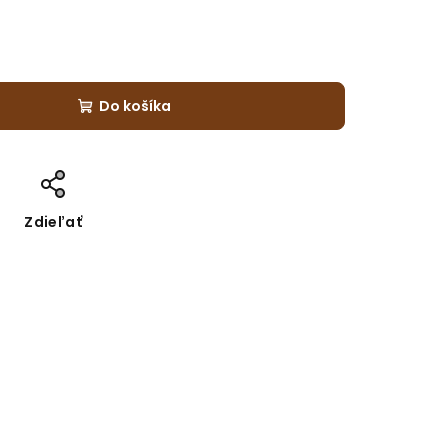
Do košíka
Zdieľať