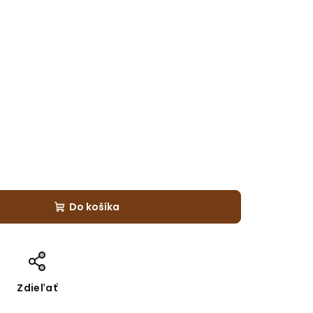
Do košíka
Zdieľať