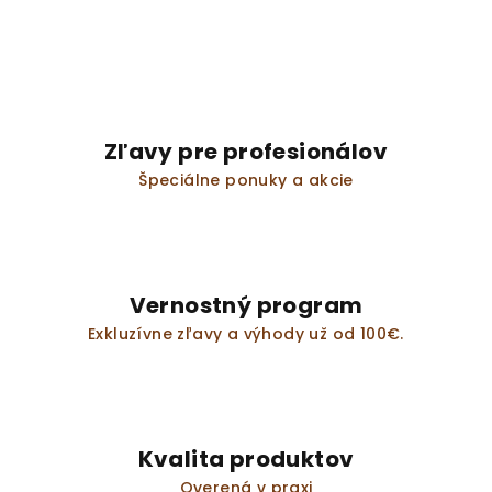
Zľavy pre profesionálov
Špeciálne ponuky a akcie
Vernostný program
Exkluzívne zľavy a výhody už od 100€.
Kvalita produktov
Overená v praxi