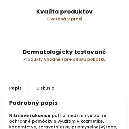
Kvalita produktov
Overená v praxi
Dermatologicky testované
Produkty vhodné i pre citlivú pokožku
Popis
Diskusia
Podrobný popis
Nitrilové rukavice
patria medzi univerzálne
ochranné pomôcky s využitím v kozmetike,
kaderníctve, zdravotníctve, priemyselnej výrobe,