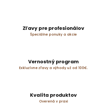
Zľavy pre profesionálov
Špeciálne ponuky a akcie
Vernostný program
Exkluzívne zľavy a výhody už od 100€.
Kvalita produktov
Overená v praxi