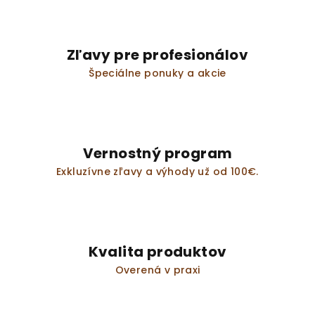
Zľavy pre profesionálov
Špeciálne ponuky a akcie
Vernostný program
Exkluzívne zľavy a výhody už od 100€.
Kvalita produktov
Overená v praxi