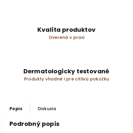
Kvalita produktov
Overená v praxi
Dermatologicky testované
Produkty vhodné i pre citlivú pokožku
Popis
Diskusia
Podrobný popis