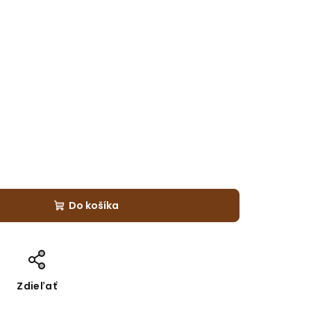
Do košíka
Zdieľať