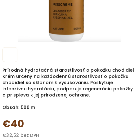
Prírodná hydratačná starostlivosť o pokožku chodidiel
Krém určený na každodennú starostlivosť o pokožku
chodidiel so sklonom k vysušovaniu. Poskytuje
intenzívnu hydratáciu, podporuje regeneráciu pokožky
a prispieva k jej prirodzenej ochrane.
Obsah: 500 ml
€40
€32,52 bez DPH