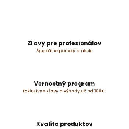
Zľavy pre profesionálov
Špeciálne ponuky a akcie
Vernostný program
Exkluzívne zľavy a výhody už od 100€.
Kvalita produktov