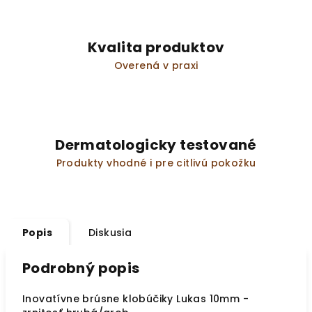
Kvalita produktov
Overená v praxi
Dermatologicky testované
Produkty vhodné i pre citlivú pokožku
Popis
Diskusia
Podrobný popis
Inovatívne brúsne klobúčiky Lukas 10mm -