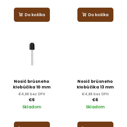
Do košíka
Do košíka
Nosič brúsneho
Nosič brúsneho
klobúčika 10 mm
klobúčika 13 mm
€4,88 bez DPH
€4,88 bez DPH
€6
€6
Skladom
Skladom