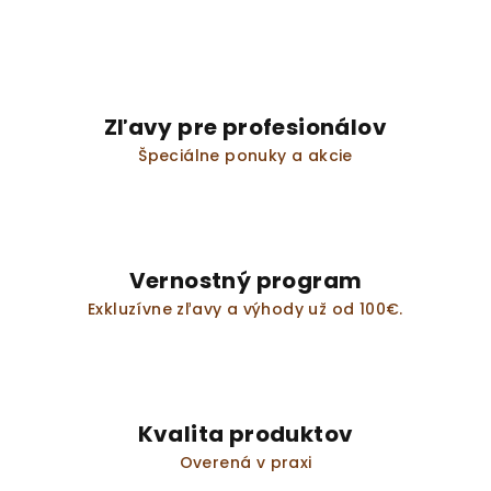
Zľavy pre profesionálov
Špeciálne ponuky a akcie
Vernostný program
Exkluzívne zľavy a výhody už od 100€.
Kvalita produktov
Overená v praxi