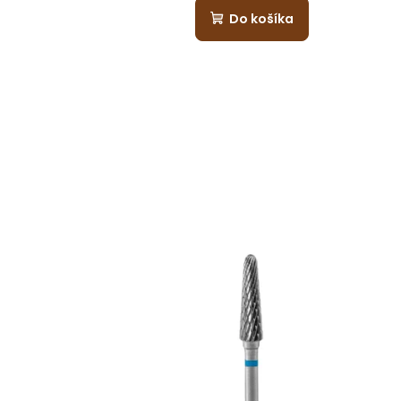
Do košíka