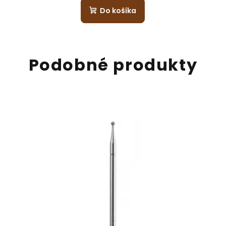
Do košíka
Podobné produkty