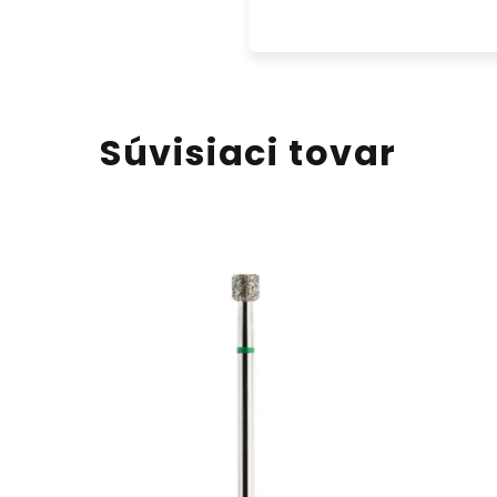
Súvisiaci tovar