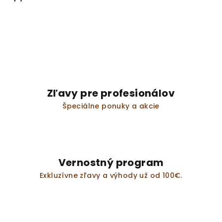
Zľavy pre profesionálov
Špeciálne ponuky a akcie
Vernostný program
Exkluzívne zľavy a výhody už od 100€.