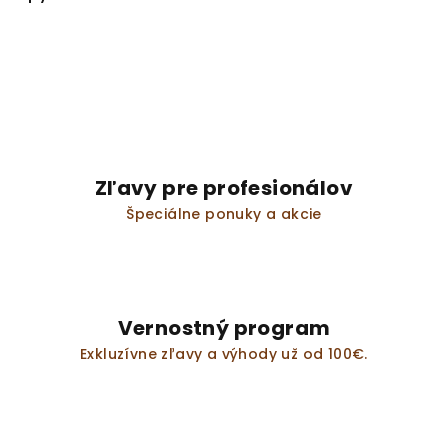
Zľavy pre profesionálov
Špeciálne ponuky a akcie
Vernostný program
Exkluzívne zľavy a výhody už od 100€.