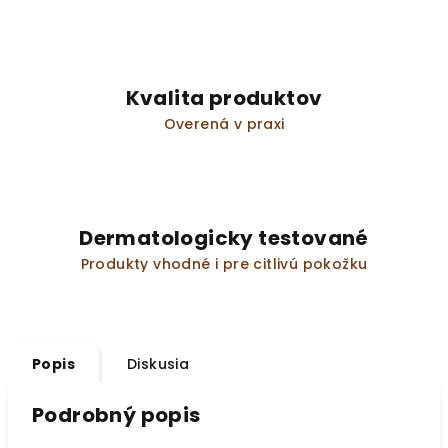
Kvalita produktov
Overená v praxi
Dermatologicky testované
Produkty vhodné i pre citlivú pokožku
Popis
Diskusia
Podrobný popis