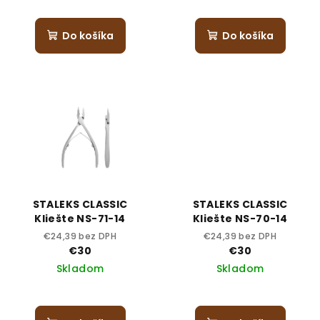
Do košíka
Do košíka
STALEKS CLASSIC
STALEKS CLASSIC
Kliešte NS-71-14
Kliešte NS-70-14
€24,39 bez DPH
€24,39 bez DPH
€30
€30
Skladom
Skladom