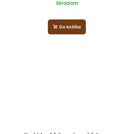
Skladom
Do košíka