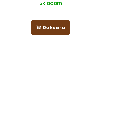
Skladom
Do košíka