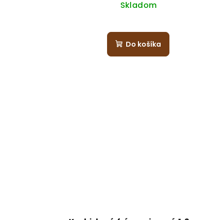
Skladom
Do košíka