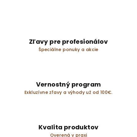
Zľavy pre profesionálov
Špeciálne ponuky a akcie
Vernostný program
Exkluzívne zľavy a výhody už od 100€.
Kvalita produktov
Overená v praxi