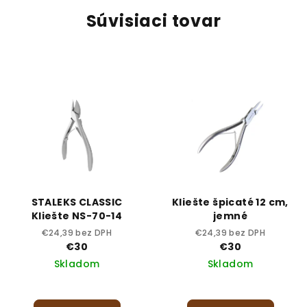
Súvisiaci tovar
STALEKS CLASSIC
Kliešte špicaté 12 cm,
Kliešte NS-70-14
jemné
€24,39 bez DPH
€24,39 bez DPH
€30
€30
Skladom
Skladom