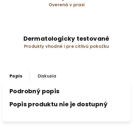
Overená v praxi
Dermatologicky testované
Produkty vhodné i pre citlivú pokožku
Popis
Diskusia
Podrobný popis
Popis produktu nie je dostupný