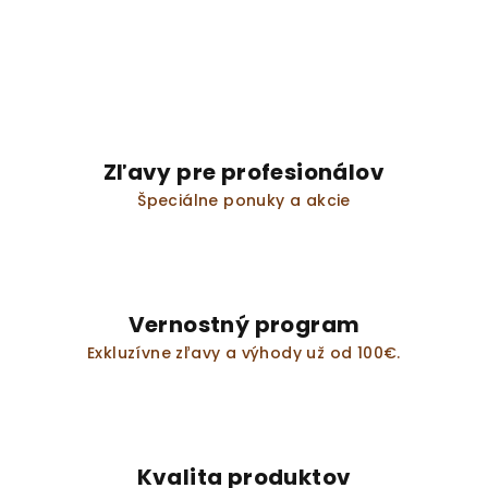
Zľavy pre profesionálov
Špeciálne ponuky a akcie
Vernostný program
Exkluzívne zľavy a výhody už od 100€.
Kvalita produktov