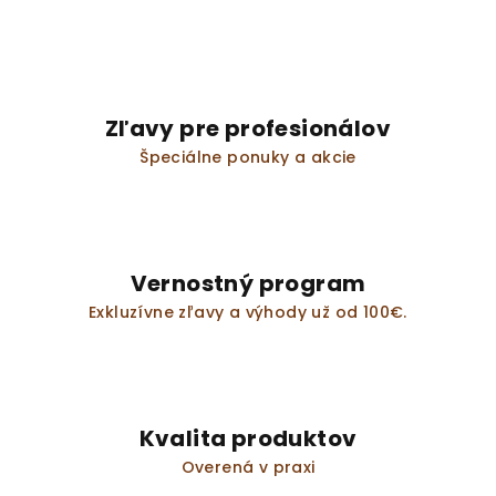
Zľavy pre profesionálov
Špeciálne ponuky a akcie
Vernostný program
Exkluzívne zľavy a výhody už od 100€.
Kvalita produktov
Overená v praxi