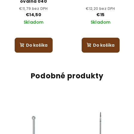
oválna 040
€11,79 bez DPH
€12,20 bez DPH
€14,50
€15
Skladom
Skladom
Do košíka
Do košíka
Podobné produkty