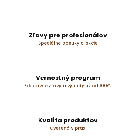
Zľavy pre profesionálov
Špeciálne ponuky a akcie
Vernostný program
Exkluzívne zľavy a výhody už od 100€.
Kvalita produktov
Overená v praxi